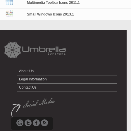
Multimedia Toolbar Icons 2011.1
Small Windows Icons 2013.1
About Us
Legal information
Contact Us