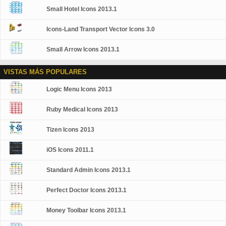
Small Hotel Icons 2013.1
Icons-Land Transport Vector Icons 3.0
Small Arrow Icons 2013.1
VISTAS MÁS POPULARES
Logic Menu Icons 2013
Ruby Medical Icons 2013
Tizen Icons 2013
iOS Icons 2011.1
Standard Admin Icons 2013.1
Perfect Doctor Icons 2013.1
Money Toolbar Icons 2013.1