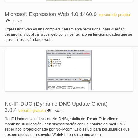
Microsoft Expression Web 4.0.1460.0
versión de prueba
28063
Expression Web es una completa herramienta profesional para diseñar,
desarrollar y publicar sitios web convincente, rico en funcionalidades que se
ajusta a los estándares web.
No-IP DUC (Dynamic DNS Update Client)
3.0.4
versión gratuita
24483
No-IP Updater se utiliza con No-DNS gratuito de IP.com. Este cliente
mantiene su dirección IP en sincronización con un nombre de host DNS
específico, proporcionado por No-IP.com. Esto es útil para los usuarios que
deseen ejecutar un servidor Web/FTP en su computadora.