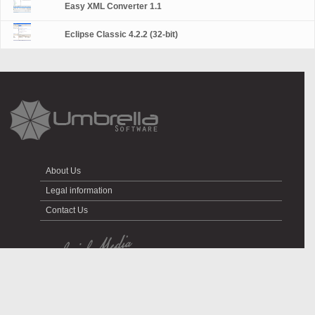
Easy XML Converter 1.1
Eclipse Classic 4.2.2 (32-bit)
About Us
Legal information
Contact Us