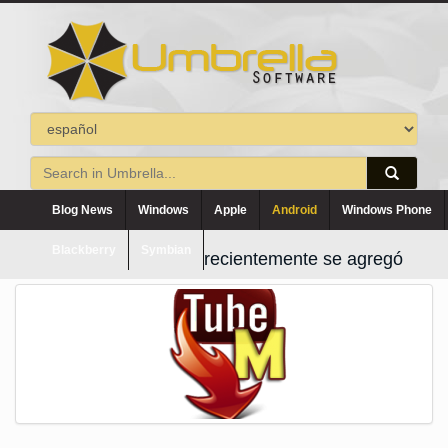
Blog News
Windows
Apple
Android
Windows Phone
Blackberry
Symbian
recientemente se agregó