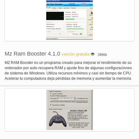
ediciones de Windows desde XP en adelante.
Mz Ram Booster 4.1.0
versión gratuita
38866
MZ RAM Booster es un programa creado para mejorar el rendimiento de su
ordenador por auto-recupera RAM y ajuste fino de algunas configuraciones
de sistema de Windows. Utiliza recursos mínimos y casi sin tiempo de CPU.
Acelerar tu computadora deja pérdidas de memoria y aumentar la memoria
RAM libre.