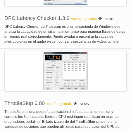
DPC Latency Checker 1.3.0
versión gratuita
52701
DPC Latency Checker de Thesycon es una herramienta de Windows que
analiza la capacidad de un sistema informático para manejar flujos de datos
en tiempo real correctamente. Puede ayudar a encontrar la causa de
interrupciones en el audio en tiempo real y secuencias de vídeo, también
conocida como deserción escolar.
ThrottleStop 6.00
versión gratuita
51105
ThrottleStop es una pequeña aplicación diseñada para monitorizar y
correcto los 3 principales tipos de CPU restringen se utilizan en muchos
ordenadores portátiles. El lado izquierdo del ThrottleStop contiene una
variedad de opciones que pueden utilizarse para regulación del CPU de